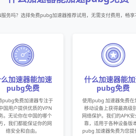
N服务吗？选择免费pubg加速器推荐试用，无需支付费用，畅
什么加速器能加速
什么加速器能加
pubg免费
pubg免费
游pubg免费加速器专注于
使用pubg 加速器免费在
中国用户提供优质的VPN
移动设备上获得最高级
务。无论你在中国的哪个
网络保护。我们的APK安
方，我们都能保证你的网
靠，适用于各种设备版
络安全和自由。
pubg 加速器免费为您提