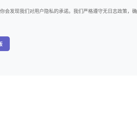
件，你会发现我们对用户隐私的承诺。我们严格遵守无日志政策，确
。
版