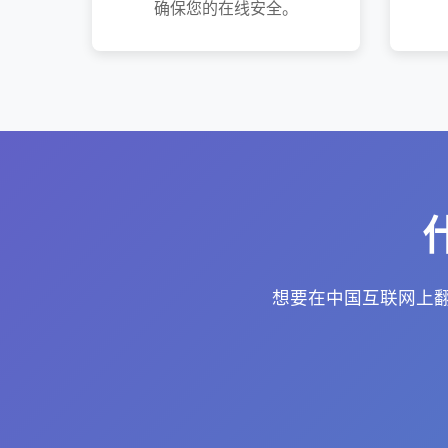
确保您的在线安全。
想要在中国互联网上翻