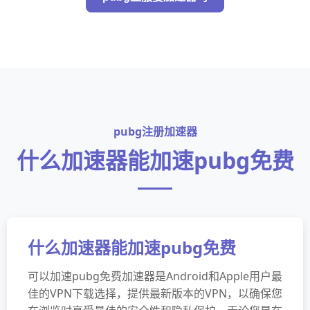
pubg注册加速器
什么加速器能加速pubg免费
什么加速器能加速pubg免费
可以加速pubg免费加速器是Android和Apple用户最
佳的VPN下载选择，提供最新版本的VPN，以确保您