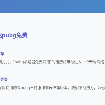
pubg免费
推荐
方式，“pubg加速器免费好用”的链接将带你进入一个新的网络
用登录
保你使用的是pubg日韩服加速器推荐版本。我们不断努力，为你