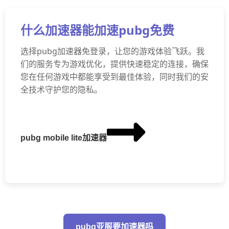
什么加速器能加速pubg免费
选择pubg加速器免登录，让您的游戏体验飞跃。我
们的服务专为游戏优化，提供快速稳定的连接，确保
您在任何游戏中都能享受到最佳体验，同时我们的安
全技术守护您的隐私。
pubg mobile lite加速器
pubg亚服要加速器吗