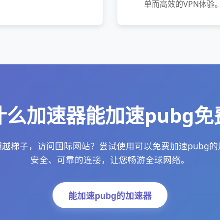
单而高效的VPN体验
什么加速器能加速pubg免
越梯子，访问国际网站？尝试使用可以免费加速pubg
安全、可靠的连接，让您畅游全球网络。
能加速pubg的加速器