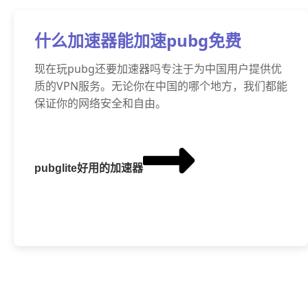
什么加速器能加速pubg免费
现在玩pubg还要加速器吗专注于为中国用户提供优
质的VPN服务。无论你在中国的哪个地方，我们都能
保证你的网络安全和自由。
pubglite好用的加速器