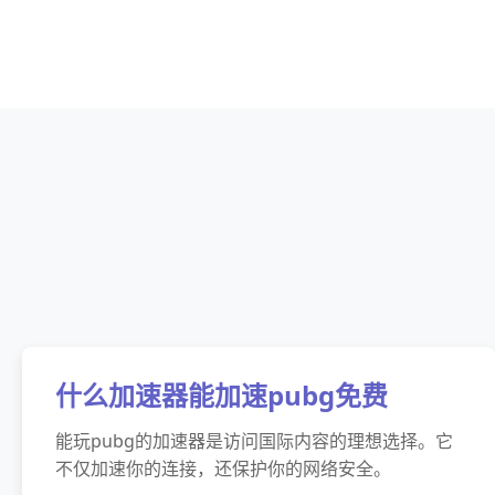
什么加速器能加速pubg免费
能玩pubg的加速器是访问国际内容的理想选择。它
不仅加速你的连接，还保护你的网络安全。