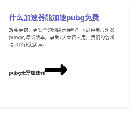
什么加速器能加速pubg免费
想要更快、更安全的网络连接吗？下载免费加速器
pubg的最新版本，享受7天免费试用，我们的创新
技术将让您满意。
pubg无需加速器