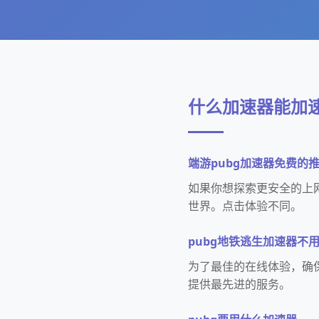
什么加速器能加速
端游pubg加速器免费的
如果你想探索更安全的上网
世界。点击体验不同。
pubg地铁逃生加速器不
为了最佳的在线体验，确
提供最先进的服务。