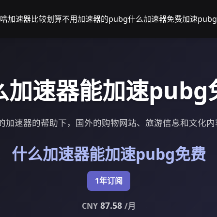
g用啥加速器比较划算
不用加速器的pubg
什么加速器免费加速pubg
么加速器能加速pubg
好的加速器的帮助下，国外的购物网站、旅游信息和文化
什么加速器能加速pubg免费
1年订阅
87.58
CNY
/月