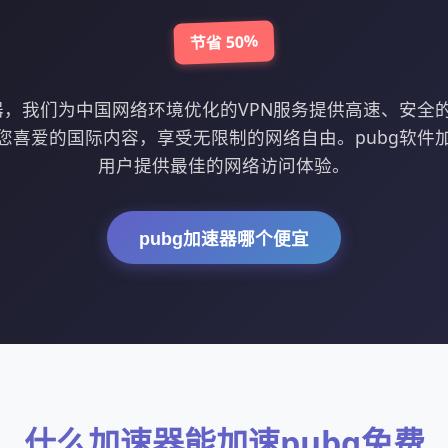
节省 50%
速器，我们为中国网络环境优化的VPN服务提供高速、安全
您喜爱的国际内容，享受无限制的网络自由。pubg软件
用户提供最佳的网络访问体验。
pubg加速器哪个便宜
什么加速器能加速pubg免费