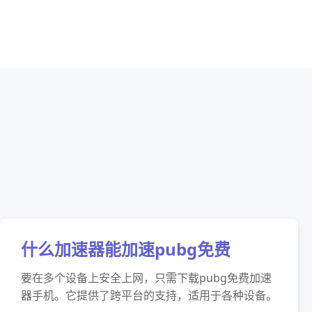
什么加速器能加速pubg免费
要在多个设备上安全上网，只需下载pubg免费加速
器手机。它提供了跨平台的支持，适用于各种设备。