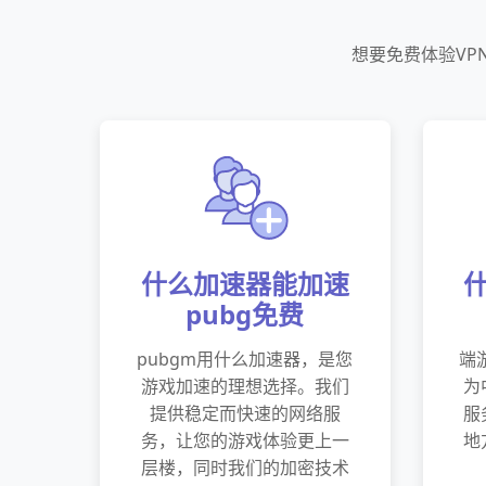
想要免费体验VP
什么加速器能加速
pubg免费
pubgm用什么加速器，是您
端
游戏加速的理想选择。我们
为
提供稳定而快速的网络服
服
务，让您的游戏体验更上一
地
层楼，同时我们的加密技术