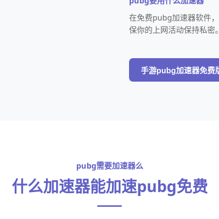
pubg要用什么加速器
在免费pubg加速器软
保你的上网活动保持私密
手游pubg加速器免费
pubg需要加速器么
什么加速器能加速pubg免费