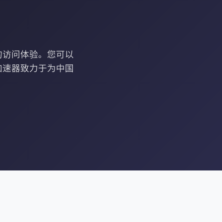
的访问体验。您可以
加速器致力于为中国