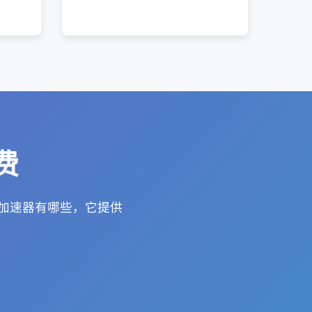
。
费
的加速器有哪些，它提供